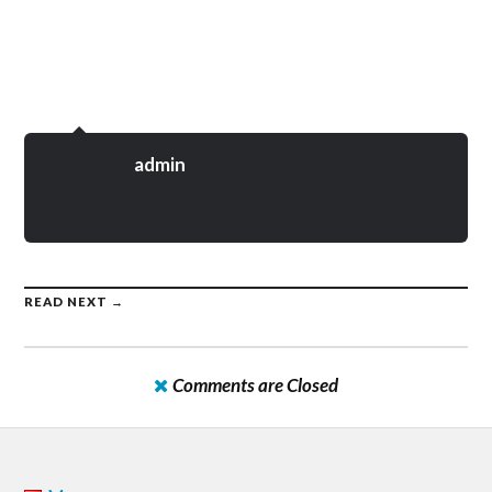
admin
READ NEXT →
Comments are Closed