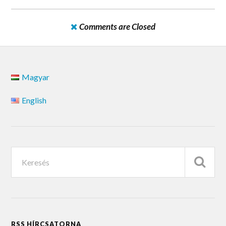
Comments are Closed
Magyar
English
RSS HÍRCSATORNA