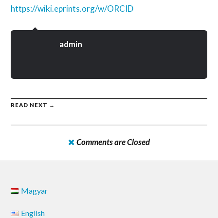
https://wiki.eprints.org/w/ORCID
admin
READ NEXT →
Comments are Closed
Magyar
English